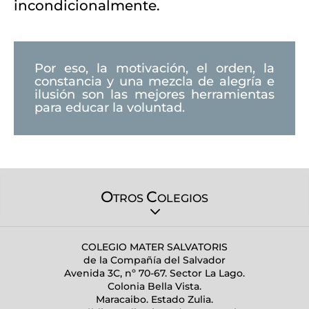
incondicionalmente.
Por eso, la motivación, el orden, la
constancia y una mezcla de alegría e
ilusión son las mejores herramientas
para educar la voluntad.
O
C
TROS
OLEGIOS
COLEGIO MATER SALVATORIS
de la Compañía del Salvador
Avenida 3C, nº 70-67. Sector La Lago.
Colonia Bella Vista.
Maracaibo. Estado Zulia.