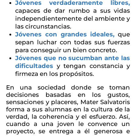
Jóvenes verdaderamente libres,
capaces de dar rumbo a sus vidas
independientemente del ambiente y
las circunstancias.
Jóvenes con grandes ideales,
que
sepan luchar con todas sus fuerzas
para conseguir un bien concreto.
Jóvenes que no sucumban ante las
dificultades
y tengan constancia y
firmeza en los propósitos.
En una sociedad donde se toman
decisiones basadas en los gustos,
sensaciones y placeres, Mater Salvatoris
forma a sus alumnas en la cultura de la
verdad, la coherencia y el esfuerzo. Así,
cuando a una joven le convence un
proyecto, se entrega a él generosa e