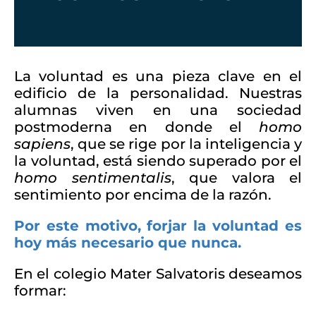
La voluntad es una pieza clave en el
edificio de la personalidad. Nuestras
alumnas viven en una sociedad
postmoderna en donde el
homo
sapiens
, que se rige por la inteligencia y
la voluntad, está siendo superado por el
homo sentimentalis
, que valora el
sentimiento por encima de la razón.
Por este motivo, forjar la voluntad es
hoy más necesario que nunca.
En el colegio Mater Salvatoris deseamos
formar: