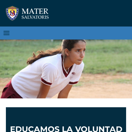
EDUCAMOS LA VOLUNTAD