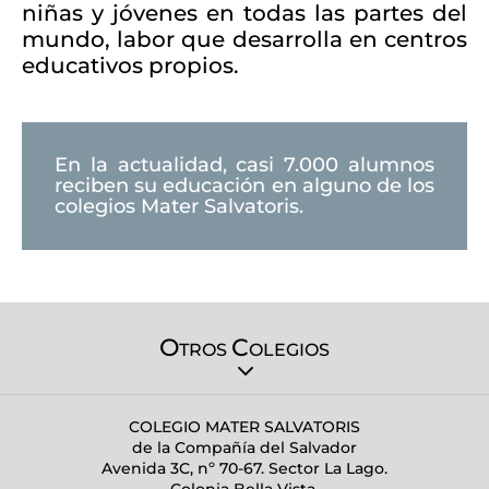
niñas y jóvenes en todas las partes del
mundo, labor que desarrolla en centros
educativos propios.
En la actualidad, casi 7.000 alumnos
reciben su educación en alguno de los
colegios Mater Salvatoris.
O
C
TROS
OLEGIOS
COLEGIO MATER SALVATORIS
de la Compañía del Salvador
Avenida 3C, nº 70-67. Sector La Lago.