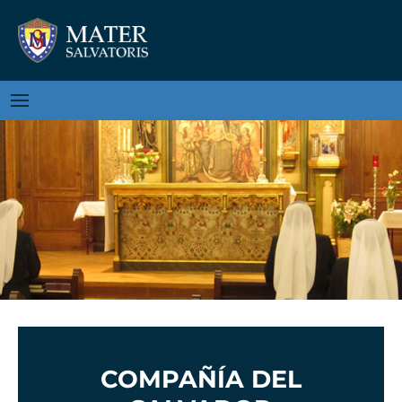
COMPAÑÍA DEL