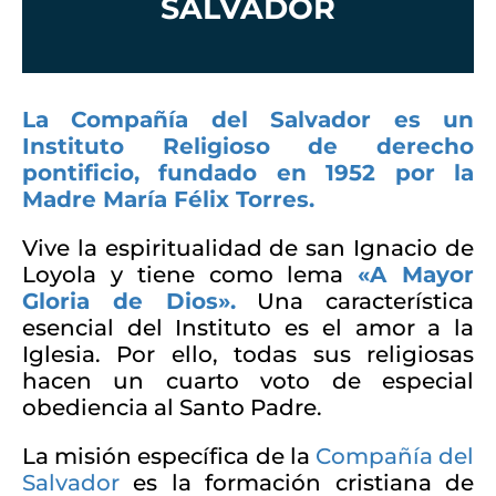
SALVADOR
La
Compañía del Salvador
es un
Instituto Religioso de derecho
pontificio, fundado en 1952 por la
Madre María Félix Torres.
Vive la espiritualidad de san Ignacio de
Loyola y tiene como lema
«A Mayor
Gloria de Dios».
Una característica
esencial del Instituto es el amor a la
Iglesia. Por ello, todas sus religiosas
hacen un cuarto voto de especial
obediencia al Santo Padre.
La misión específica de la
Compañía del
Salvador
es la formación cristiana de