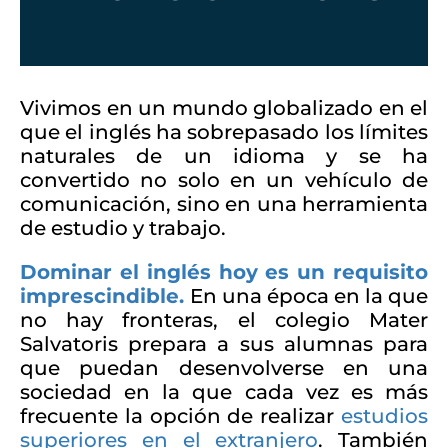
Vivimos en un mundo globalizado en el
que el inglés ha sobrepasado los límites
naturales de un idioma y se ha
convertido no solo en un vehículo de
comunicación, sino en una herramienta
de estudio y trabajo.
Dominar el inglés hoy es un requisito
imprescindible.
En una época en la que
no hay fronteras, el colegio Mater
Salvatoris prepara a sus alumnas para
que puedan desenvolverse en una
sociedad en la que cada vez es más
frecuente la opción de realizar
estudios
superiores en el extranjero
. También