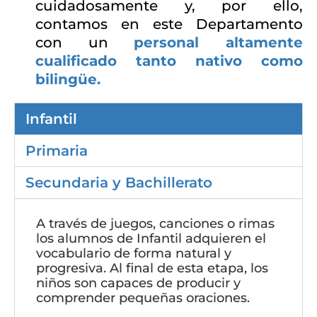
cuidadosamente y, por ello,
contamos en este Departamento
con un
personal altamente
cualificado tanto nativo como
bilingüe.
Infantil
Primaria
Secundaria y Bachillerato
A través de juegos, canciones o rimas
los alumnos de Infantil adquieren el
vocabulario de forma natural y
progresiva. Al final de esta etapa, los
niños son capaces de producir y
comprender pequeñas oraciones.