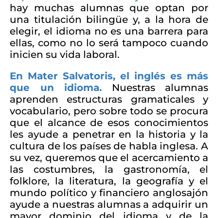
hay muchas alumnas que optan por
una titulación bilingüe y, a la hora de
elegir, el idioma no es una barrera para
ellas, como no lo será tampoco cuando
inicien su vida laboral.
En Mater Salvatoris, el inglés es más
que un idioma.
Nuestras alumnas
aprenden estructuras gramaticales y
vocabulario, pero sobre todo se procura
que el alcance de esos conocimientos
les ayude a penetrar en la historia y la
cultura de los países de habla inglesa. A
su vez, queremos que el acercamiento a
las costumbres, la gastronomía, el
folklore, la literatura, la geografía y el
mundo político y financiero anglosajón
ayude a nuestras alumnas a adquirir un
mayor dominio del idioma y de la