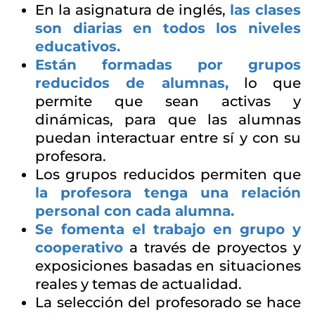
En la asignatura de inglés,
las clases
son diarias en todos los niveles
educativos.
Están formadas por grupos
reducidos de alumnas,
lo que
permite que sean activas y
dinámicas, para que las alumnas
puedan interactuar entre sí y con su
profesora.
Los grupos reducidos permiten que
la profesora tenga una relación
personal con cada alumna.
Se fomenta el trabajo en grupo y
cooperativo
a través de proyectos y
exposiciones basadas en situaciones
reales y temas de actualidad.
La selección del profesorado se hace