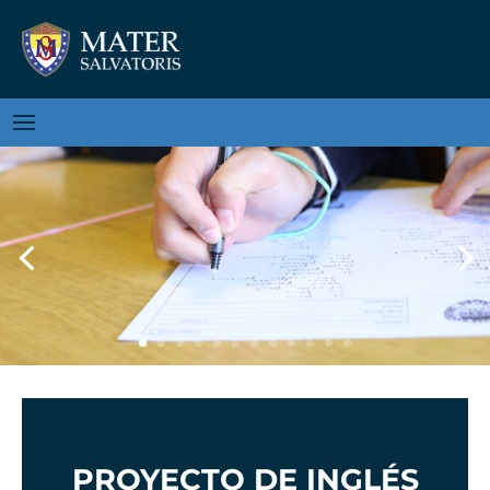
PROYECTO DE INGLÉS