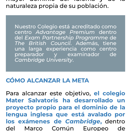
naturaleza propia de su población.
Nuestro Colegio está acreditado como
centro
Advantage Premium
dentro
del
Exam Partnership Programme
de
The British Council
. Además, tiene
una larga experiencia como centro
preparador y examinador de
Cambridge University
.
CÓMO ALCANZAR LA META
Para alcanzar este objetivo,
el colegio
Mater Salvatoris ha desarrollado un
proyecto propio para el dominio de la
lengua inglesa que está avalado por
los exámenes de
Cambridge
,
dentro
del Marco Común Europeo de